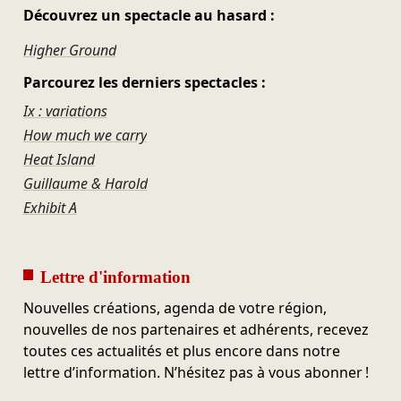
Découvrez un spectacle au hasard :
Higher Ground
Parcourez les derniers spectacles :
Ix : variations
How much we carry
Heat Island
Guillaume & Harold
Exhibit A
Lettre d'information
Nouvelles créations, agenda de votre région,
nouvelles de nos partenaires et adhérents, recevez
toutes ces actualités et plus encore dans notre
lettre d’information. N’hésitez pas à vous abonner !