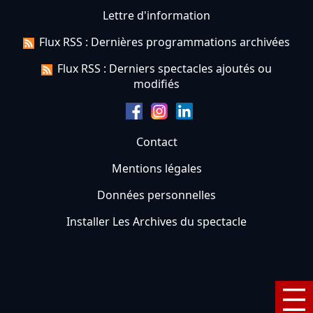
Lettre d'information
Flux RSS : Dernières programmations archivées
Flux RSS : Derniers spectacles ajoutés ou
modifiés
Contact
Mentions légales
Données personnelles
Installer Les Archives du spectacle