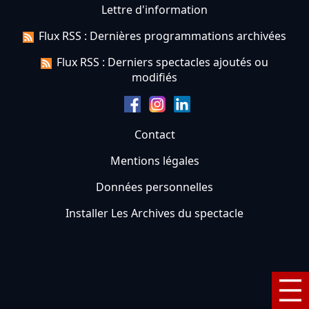
Lettre d'information
Flux RSS : Dernières programmations archivées
Flux RSS : Derniers spectacles ajoutés ou
modifiés
Contact
Mentions légales
Données personnelles
Installer Les Archives du spectacle