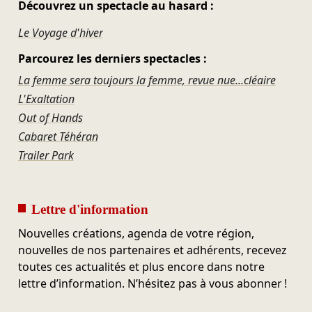
Découvrez un spectacle au hasard :
Le Voyage d'hiver
Parcourez les derniers spectacles :
La femme sera toujours la femme, revue nue...cléaire
L'Exaltation
Out of Hands
Cabaret Téhéran
Trailer Park
Lettre d'information
Nouvelles créations, agenda de votre région,
nouvelles de nos partenaires et adhérents, recevez
toutes ces actualités et plus encore dans notre
lettre d’information. N’hésitez pas à vous abonner !