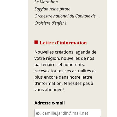
Le Marathon
Sayyida reine pirate
Orchestre national du Capitole de Toulouse – Roussel, Ravel, Offenbach, Rosenthal, Gershwin
Croisière d'enfer !
Lettre d'information
Nouvelles créations, agenda de
votre région, nouvelles de nos
partenaires et adhérents,
recevez toutes ces actualités et
plus encore dans notre lettre
d’information. N’hésitez pas à
vous abonner !
Adresse e-mail