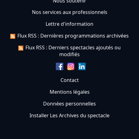
Nous soutenir
Nos services aux professionnels
Lettre d'information
Flux RSS : Dernières programmations archivées
Flux RSS : Derniers spectacles ajoutés ou
modifiés
Contact
Mentions légales
Données personnelles
Installer Les Archives du spectacle