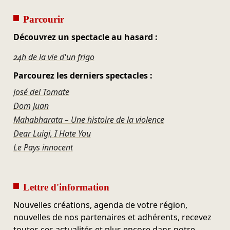
Parcourir
Découvrez un spectacle au hasard :
24h de la vie d'un frigo
Parcourez les derniers spectacles :
José del Tomate
Dom Juan
Mahabharata – Une histoire de la violence
Dear Luigi, I Hate You
Le Pays innocent
Lettre d'information
Nouvelles créations, agenda de votre région,
nouvelles de nos partenaires et adhérents, recevez
toutes ces actualités et plus encore dans notre