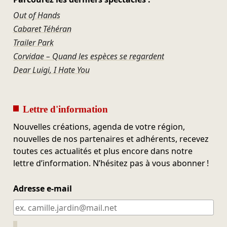
Out of Hands
Cabaret Téhéran
Trailer Park
Corvidae – Quand les espèces se regardent
Dear Luigi, I Hate You
Lettre d'information
Nouvelles créations, agenda de votre région,
nouvelles de nos partenaires et adhérents, recevez
toutes ces actualités et plus encore dans notre
lettre d’information. N’hésitez pas à vous abonner !
Adresse e-mail