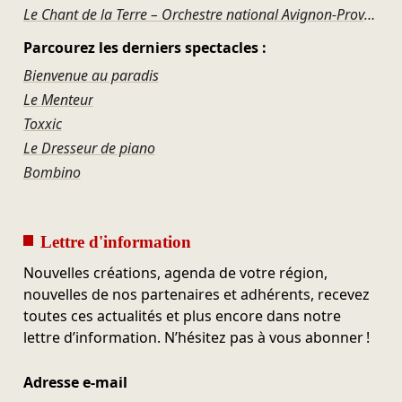
Le Chant de la Terre – Orchestre national Avignon-Provence
Parcourez les derniers spectacles :
Bienvenue au paradis
Le Menteur
Toxxic
Le Dresseur de piano
Bombino
Lettre d'information
Nouvelles créations, agenda de votre région,
nouvelles de nos partenaires et adhérents, recevez
toutes ces actualités et plus encore dans notre
lettre d’information. N’hésitez pas à vous abonner !
Adresse e-mail