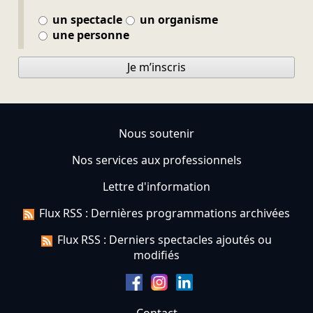
un spectacle
un organisme
une personne
Je m’inscris
Nous soutenir
Nos services aux professionnels
Lettre d'information
Flux RSS : Dernières programmations archivées
Flux RSS : Derniers spectacles ajoutés ou
modifiés