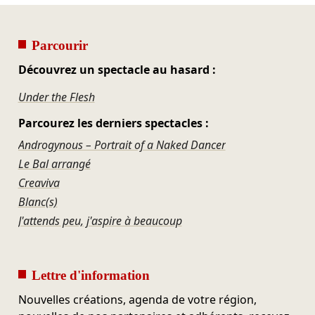
Parcourir
Découvrez un spectacle au hasard :
Under the Flesh
Parcourez les derniers spectacles :
Androgynous – Portrait of a Naked Dancer
Le Bal arrangé
Creaviva
Blanc(s)
J'attends peu, j'aspire à beaucoup
Lettre d'information
Nouvelles créations, agenda de votre région,