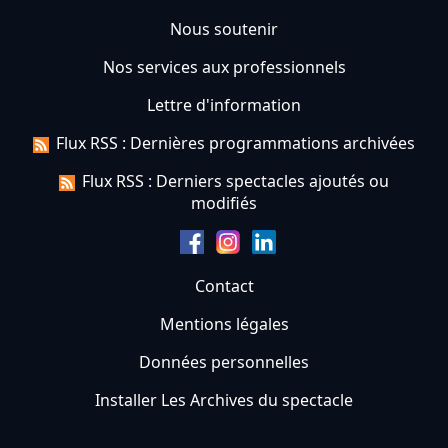
Nous soutenir
Nos services aux professionnels
Lettre d'information
Flux RSS : Dernières programmations archivées
Flux RSS : Derniers spectacles ajoutés ou
modifiés
Contact
Mentions légales
Données personnelles
Installer Les Archives du spectacle