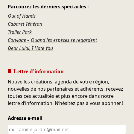
Parcourez les derniers spectacles :
Out of Hands
Cabaret Téhéran
Trailer Park
Corvidae – Quand les espèces se regardent
Dear Luigi, I Hate You
Lettre d'information
Nouvelles créations, agenda de votre région,
nouvelles de nos partenaires et adhérents, recevez
toutes ces actualités et plus encore dans notre
lettre d’information. N’hésitez pas à vous abonner !
Adresse e-mail