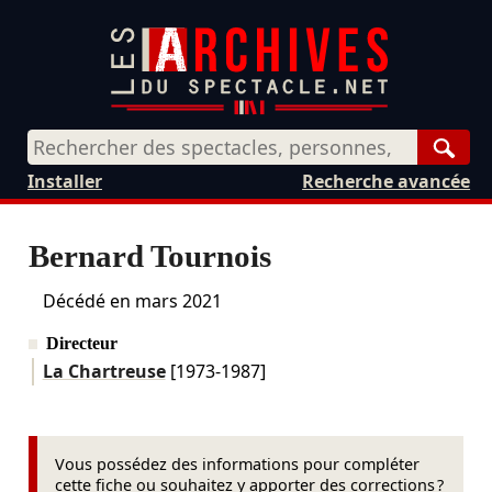
Rech
Installer
Recherche avancée
Bernard Tournois
Décédé en
mars 2021
Directeur
La Chartreuse
[1973-1987]
Vous possédez des informations pour compléter
cette fiche ou souhaitez y apporter des corrections ?