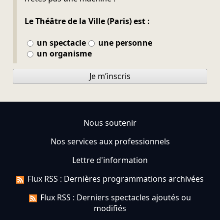
Le Théâtre de la Ville (Paris) est :
un spectacle
une personne
un organisme
Je m’inscris
Nous soutenir
Nos services aux professionnels
Lettre d'information
Flux RSS : Dernières programmations archivées
Flux RSS : Derniers spectacles ajoutés ou
modifiés