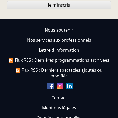
Je m’inscris
Nous soutenir
Nos services aux professionnels
Lettre d'information
Flux RSS : Dernières programmations archivées
Flux RSS : Derniers spectacles ajoutés ou
modifiés
Contact
Mentions légales
Données personnelles