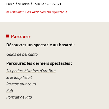
Dernière mise à jour le
5/05/2021
Les Archives du spectacle
© 2007-2026
Parcourir
Découvrez un spectacle au hasard :
Galas de bel canto
Parcourez les derniers spectacles :
Six petites histoires d'Art Brut
Si le loup l'était
Ravage tout court
Puff
Portrait de Rita