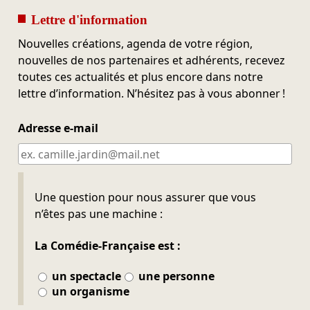
Lettre d'information
Nouvelles créations, agenda de votre région,
nouvelles de nos partenaires et adhérents, recevez
toutes ces actualités et plus encore dans notre
lettre d’information. N’hésitez pas à vous abonner !
Adresse e-mail
Ne pas remplir
Une question pour nous assurer que vous
n’êtes pas une machine :
La Comédie-Française est :
un spectacle
une personne
un organisme