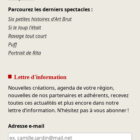
Parcourez les derniers spectacles :
Six petites histoires d'Art Brut
Si le loup l'était
Ravage tout court
Puff
Portrait de Rita
Lettre d'information
Nouvelles créations, agenda de votre région,
nouvelles de nos partenaires et adhérents, recevez
toutes ces actualités et plus encore dans notre
lettre d’information. N’hésitez pas à vous abonner !
Adresse e-mail