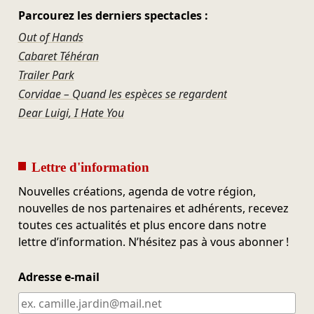
Parcourez les derniers spectacles :
Out of Hands
Cabaret Téhéran
Trailer Park
Corvidae – Quand les espèces se regardent
Dear Luigi, I Hate You
Lettre d'information
Nouvelles créations, agenda de votre région,
nouvelles de nos partenaires et adhérents, recevez
toutes ces actualités et plus encore dans notre
lettre d’information. N’hésitez pas à vous abonner !
Adresse e-mail