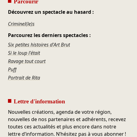
Parcourir
Découvrez un spectacle au hasard :
Criminel(le)s
Parcourez les derniers spectacles :
Six petites histoires d'Art Brut
Si le loup l'était
Ravage tout court
Puff
Portrait de Rita
Lettre d'information
Nouvelles créations, agenda de votre région,
nouvelles de nos partenaires et adhérents, recevez
toutes ces actualités et plus encore dans notre
lettre d’information. N’hésitez pas à vous abonner !