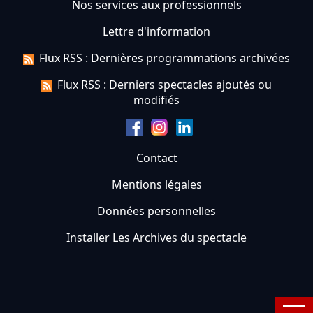
Nos services aux professionnels
Lettre d'information
Flux RSS : Dernières programmations archivées
Flux RSS : Derniers spectacles ajoutés ou
modifiés
Contact
Mentions légales
Données personnelles
Installer Les Archives du spectacle