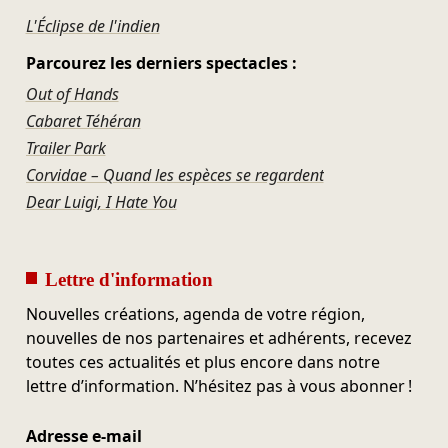
L'Éclipse de l'indien
Parcourez les derniers spectacles :
Out of Hands
Cabaret Téhéran
Trailer Park
Corvidae – Quand les espèces se regardent
Dear Luigi, I Hate You
Lettre d'information
Nouvelles créations, agenda de votre région,
nouvelles de nos partenaires et adhérents, recevez
toutes ces actualités et plus encore dans notre
lettre d’information. N’hésitez pas à vous abonner !
Adresse e-mail