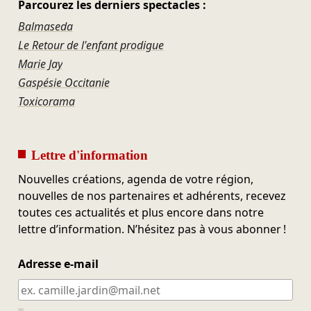
Parcourez les derniers spectacles :
Balmaseda
Le Retour de l'enfant prodigue
Marie Jay
Gaspésie Occitanie
Toxicorama
Lettre d'information
Nouvelles créations, agenda de votre région,
nouvelles de nos partenaires et adhérents, recevez
toutes ces actualités et plus encore dans notre
lettre d’information. N’hésitez pas à vous abonner !
Adresse e-mail