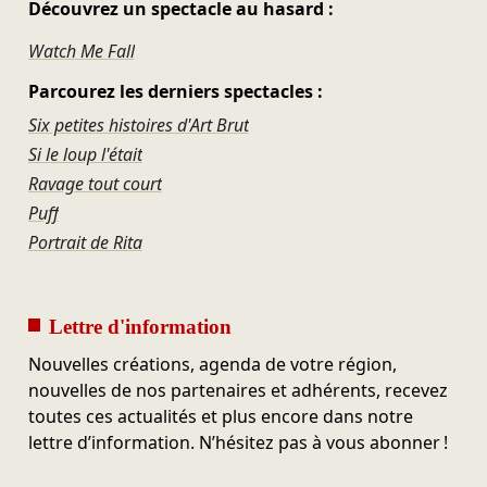
Découvrez un spectacle au hasard :
Watch Me Fall
Parcourez les derniers spectacles :
Six petites histoires d'Art Brut
Si le loup l'était
Ravage tout court
Puff
Portrait de Rita
Lettre d'information
Nouvelles créations, agenda de votre région,
nouvelles de nos partenaires et adhérents, recevez
toutes ces actualités et plus encore dans notre
lettre d’information. N’hésitez pas à vous abonner !