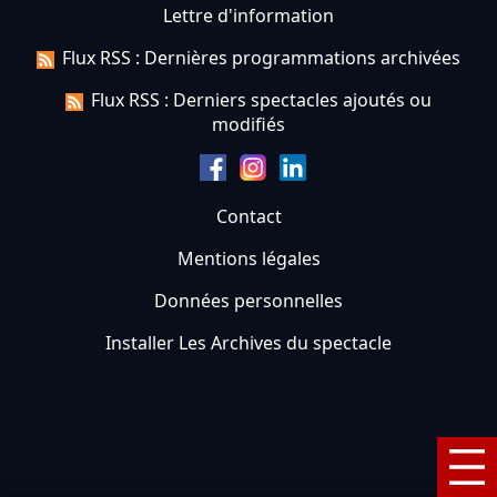
Lettre d'information
Flux RSS : Dernières programmations archivées
Flux RSS : Derniers spectacles ajoutés ou
modifiés
Contact
Mentions légales
Données personnelles
Installer Les Archives du spectacle