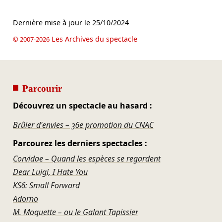
Dernière mise à jour le
25/10/2024
Les Archives du spectacle
© 2007-2026
Parcourir
Découvrez un spectacle au hasard :
Brûler d'envies – 36e promotion du CNAC
Parcourez les derniers spectacles :
Corvidae – Quand les espèces se regardent
Dear Luigi, I Hate You
KS6: Small Forward
Adorno
M. Moquette – ou le Galant Tapissier