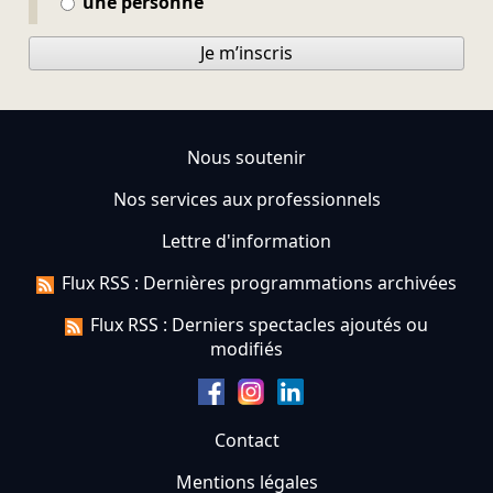
une personne
Je m’inscris
Nous soutenir
Nos services aux professionnels
Lettre d'information
Flux RSS : Dernières programmations archivées
Flux RSS : Derniers spectacles ajoutés ou
modifiés
Contact
Mentions légales