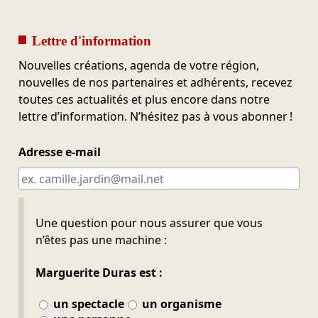
Lettre d'information
Nouvelles créations, agenda de votre région,
nouvelles de nos partenaires et adhérents, recevez
toutes ces actualités et plus encore dans notre
lettre d’information. N’hésitez pas à vous abonner !
Adresse e-mail
Ne pas remplir
Une question pour nous assurer que vous
n’êtes pas une machine :
Marguerite Duras est :
un spectacle
un organisme