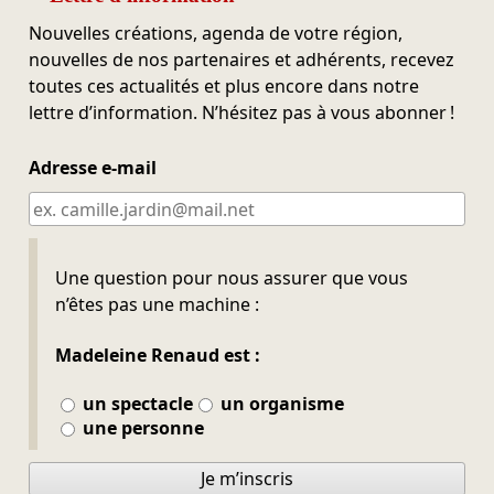
Nouvelles créations, agenda de votre région,
nouvelles de nos partenaires et adhérents, recevez
toutes ces actualités et plus encore dans notre
lettre d’information. N’hésitez pas à vous abonner !
Adresse e-mail
Ne pas remplir
Une question pour nous assurer que vous
n’êtes pas une machine :
Madeleine Renaud est :
un spectacle
un organisme
une personne
Je m’inscris