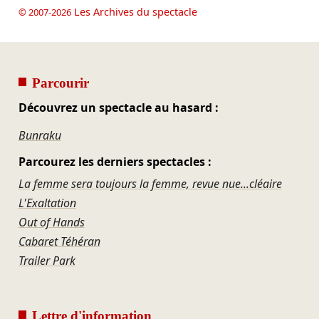
Les Archives du spectacle
© 2007-2026
Parcourir
Découvrez un spectacle au hasard :
Bunraku
Parcourez les derniers spectacles :
La femme sera toujours la femme, revue nue...cléaire
L'Exaltation
Out of Hands
Cabaret Téhéran
Trailer Park
Lettre d'information