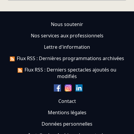
Nous soutenir
Nos services aux professionnels
Lettre d'information
Flux RSS : Dernières programmations archivées
Flux RSS : Derniers spectacles ajoutés ou
modifiés
Contact
Mentions légales
Données personnelles