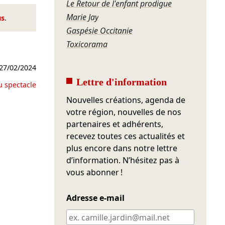
Le Retour de l'enfant prodigue
Marie Jay
us
.
Gaspésie Occitanie
Toxicorama
27/02/2024
Lettre d'information
u spectacle
Nouvelles créations, agenda de
votre région, nouvelles de nos
partenaires et adhérents,
recevez toutes ces actualités et
plus encore dans notre lettre
d’information. N’hésitez pas à
vous abonner !
Adresse e-mail