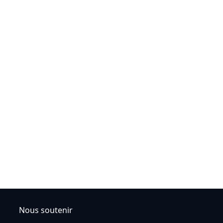
Nous soutenir