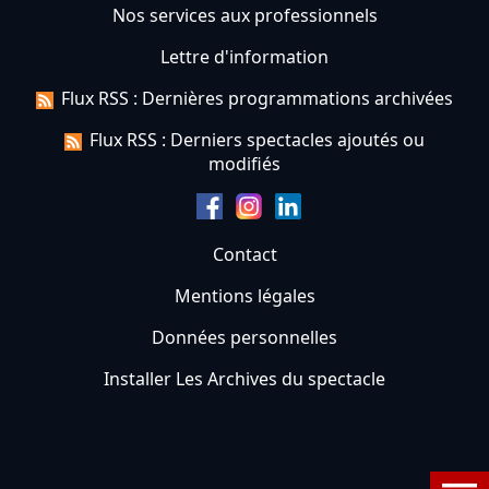
Nos services aux professionnels
Lettre d'information
Flux RSS : Dernières programmations archivées
Flux RSS : Derniers spectacles ajoutés ou
modifiés
Contact
Mentions légales
Données personnelles
Installer Les Archives du spectacle