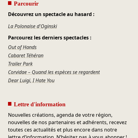
Parcourir
Découvrez un spectacle au hasard :
La Polonaise d'Oginski
Parcourez les derniers spectacles :
Out of Hands
Cabaret Téhéran
Trailer Park
Corvidae – Quand les espèces se regardent
Dear Luigi, I Hate You
Lettre d'information
Nouvelles créations, agenda de votre région,
nouvelles de nos partenaires et adhérents, recevez
toutes ces actualités et plus encore dans notre
lettre d’information. N’hésitez pas à vous abonner !