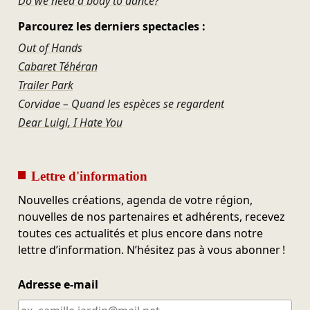
Do we need a body to dance?
Parcourez les derniers spectacles :
Out of Hands
Cabaret Téhéran
Trailer Park
Corvidae – Quand les espèces se regardent
Dear Luigi, I Hate You
Lettre d'information
Nouvelles créations, agenda de votre région,
nouvelles de nos partenaires et adhérents, recevez
toutes ces actualités et plus encore dans notre
lettre d’information. N’hésitez pas à vous abonner !
Adresse e-mail