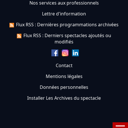
Nos services aux professionnels
Lettre d'information
Flux RSS : Dernières programmations archivées
Flux RSS : Derniers spectacles ajoutés ou
modifiés
Contact
Mentions légales
Données personnelles
Installer Les Archives du spectacle