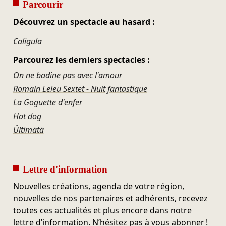
Parcourir
Découvrez un spectacle au hasard :
Caligula
Parcourez les derniers spectacles :
On ne badine pas avec l'amour
Romain Leleu Sextet - Nuit fantastique
La Goguette d'enfer
Hot dog
Ültimätä
Lettre d'information
Nouvelles créations, agenda de votre région,
nouvelles de nos partenaires et adhérents, recevez
toutes ces actualités et plus encore dans notre
lettre d’information. N’hésitez pas à vous abonner !