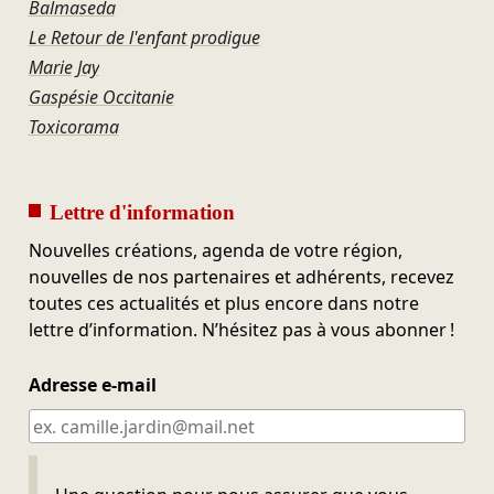
Balmaseda
Le Retour de l'enfant prodigue
Marie Jay
Gaspésie Occitanie
Toxicorama
Lettre d'information
Nouvelles créations, agenda de votre région,
nouvelles de nos partenaires et adhérents, recevez
toutes ces actualités et plus encore dans notre
lettre d’information. N’hésitez pas à vous abonner !
Adresse e-mail
Ne pas remplir