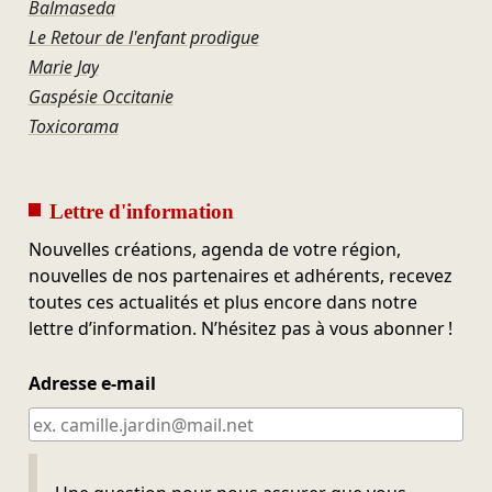
Balmaseda
Le Retour de l'enfant prodigue
Marie Jay
Gaspésie Occitanie
Toxicorama
Lettre d'information
Nouvelles créations, agenda de votre région,
nouvelles de nos partenaires et adhérents, recevez
toutes ces actualités et plus encore dans notre
lettre d’information. N’hésitez pas à vous abonner !
Adresse e-mail
Ne pas remplir