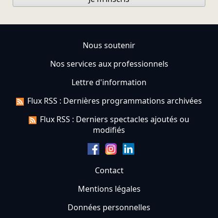
Nous soutenir
Nos services aux professionnels
Lettre d'information
Flux RSS : Dernières programmations archivées
Flux RSS : Derniers spectacles ajoutés ou
modifiés
Contact
Mentions légales
Données personnelles