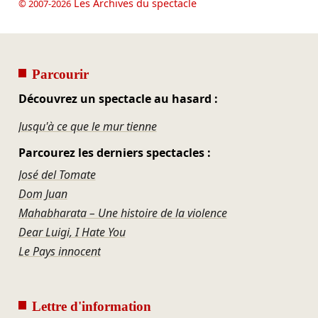
Les Archives du spectacle
© 2007-2026
Parcourir
Découvrez un spectacle au hasard :
Jusqu'à ce que le mur tienne
Parcourez les derniers spectacles :
José del Tomate
Dom Juan
Mahabharata – Une histoire de la violence
Dear Luigi, I Hate You
Le Pays innocent
Lettre d'information