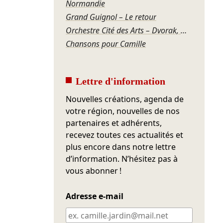
Normandie
Grand Guignol – Le retour
Orchestre Cité des Arts – Dvorak, Mozart
Chansons pour Camille
Lettre d'information
Nouvelles créations, agenda de
votre région, nouvelles de nos
partenaires et adhérents,
recevez toutes ces actualités et
plus encore dans notre lettre
d’information. N’hésitez pas à
vous abonner !
Adresse e-mail