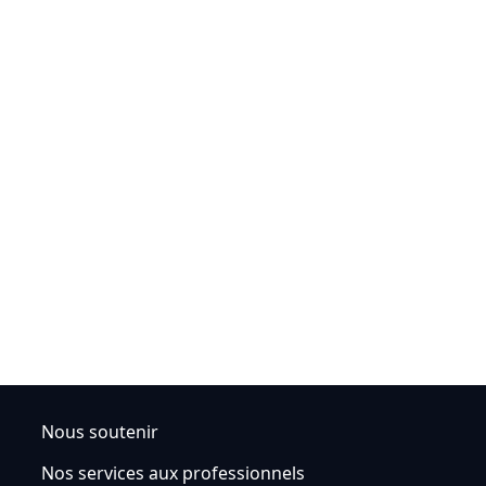
Nous soutenir
Nos services aux professionnels