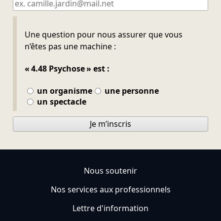
Ne pas remplir
Une question pour nous assurer que vous
n’êtes pas une machine :
« 4.48 Psychose » est :
un organisme
une personne
un spectacle
Je m’inscris
Nous soutenir
Nos services aux professionnels
Lettre d'information