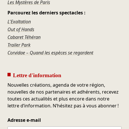
Les Mystères de Paris
Parcourez les derniers spectacles :
L'Exaltation
Out of Hands
Cabaret Téhéran
Trailer Park
Corvidae – Quand les espèces se regardent
Lettre d'information
Nouvelles créations, agenda de votre région,
nouvelles de nos partenaires et adhérents, recevez
toutes ces actualités et plus encore dans notre
lettre d’information. N’hésitez pas à vous abonner !
Adresse e-mail