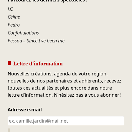
J.C.
Céline
Pedro
Confabulations
Pessoa – Since I've been me
Lettre d'information
Nouvelles créations, agenda de votre région,
nouvelles de nos partenaires et adhérents, recevez
toutes ces actualités et plus encore dans notre
lettre d’information. N’hésitez pas à vous abonner !
Adresse e-mail