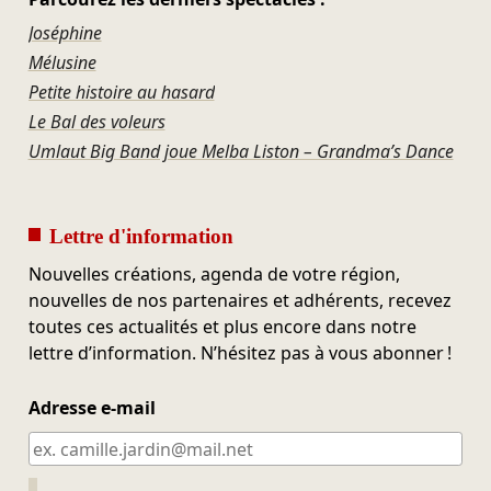
Joséphine
Mélusine
Petite histoire au hasard
Le Bal des voleurs
Umlaut Big Band joue Melba Liston – Grandma’s Dance
Lettre d'information
Nouvelles créations, agenda de votre région,
nouvelles de nos partenaires et adhérents, recevez
toutes ces actualités et plus encore dans notre
lettre d’information. N’hésitez pas à vous abonner !
Adresse e-mail