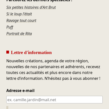
Six petites histoires d'Art Brut
Si le loup l'était
Ravage tout court
Puff
Portrait de Rita
Lettre d'information
Nouvelles créations, agenda de votre région,
nouvelles de nos partenaires et adhérents, recevez
toutes ces actualités et plus encore dans notre
lettre d’information. N’hésitez pas à vous abonner !
Adresse e-mail