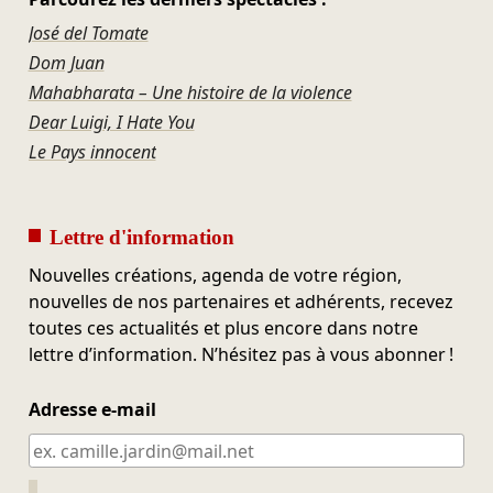
José del Tomate
Dom Juan
Mahabharata – Une histoire de la violence
Dear Luigi, I Hate You
Le Pays innocent
Lettre d'information
Nouvelles créations, agenda de votre région,
nouvelles de nos partenaires et adhérents, recevez
toutes ces actualités et plus encore dans notre
lettre d’information. N’hésitez pas à vous abonner !
Adresse e-mail