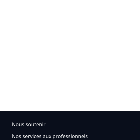
Nous soutenir
Nos services aux professionnels