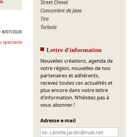
us
.
Street Cheval
Concombre de Java
Tira
Turbula
e
8/07/2026
u spectacle
Lettre d'information
Nouvelles créations, agenda de
votre région, nouvelles de nos
partenaires et adhérents,
recevez toutes ces actualités et
plus encore dans notre lettre
d’information. N’hésitez pas à
vous abonner !
Adresse e-mail