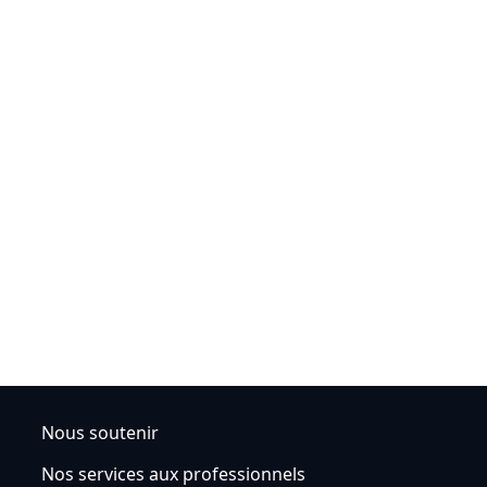
Nous soutenir
Nos services aux professionnels