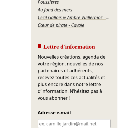
Poussières
Au fond des mers
Cecil Gallois & Ambre Vuillermoz – Stabat Mater de Vivaldi
Cœur de pirate - Cavale
Lettre d'information
Nouvelles créations, agenda de
votre région, nouvelles de nos
partenaires et adhérents,
recevez toutes ces actualités et
plus encore dans notre lettre
d’information. N’hésitez pas à
vous abonner !
Adresse e-mail