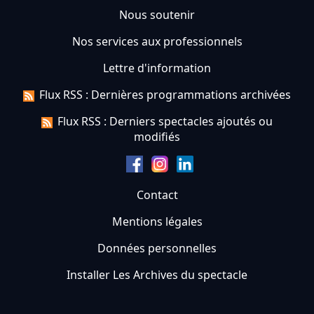
Nous soutenir
Nos services aux professionnels
Lettre d'information
Flux RSS : Dernières programmations archivées
Flux RSS : Derniers spectacles ajoutés ou
modifiés
Contact
Mentions légales
Données personnelles
Installer Les Archives du spectacle