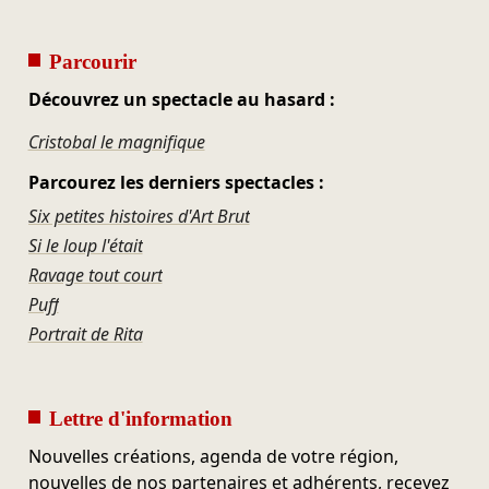
Parcourir
Découvrez un spectacle au hasard :
Cristobal le magnifique
Parcourez les derniers spectacles :
Six petites histoires d'Art Brut
Si le loup l'était
Ravage tout court
Puff
Portrait de Rita
Lettre d'information
Nouvelles créations, agenda de votre région,
nouvelles de nos partenaires et adhérents, recevez