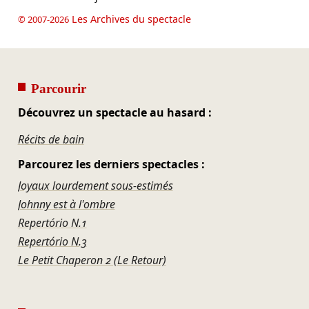
Les Archives du spectacle
© 2007-2026
Parcourir
Découvrez un spectacle au hasard :
Récits de bain
Parcourez les derniers spectacles :
Joyaux lourdement sous-estimés
Johnny est à l'ombre
Repertório N.1
Repertório N.3
Le Petit Chaperon 2 (Le Retour)