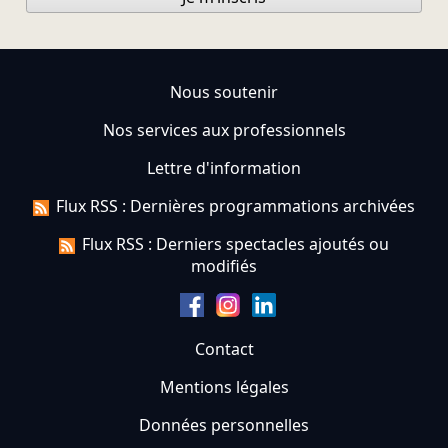
Nous soutenir
Nos services aux professionnels
Lettre d'information
Flux RSS : Dernières programmations archivées
Flux RSS : Derniers spectacles ajoutés ou
modifiés
Contact
Mentions légales
Données personnelles