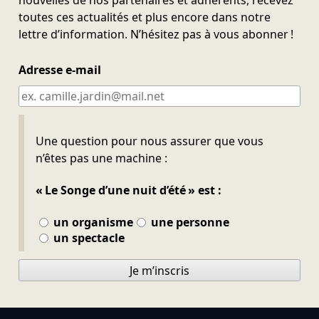
toutes ces actualités et plus encore dans notre
lettre d’information. N’hésitez pas à vous abonner !
Adresse e-mail
Ne pas remplir
Une question pour nous assurer que vous
n’êtes pas une machine :
« Le Songe d’une nuit d’été » est :
un organisme
une personne
un spectacle
Je m’inscris