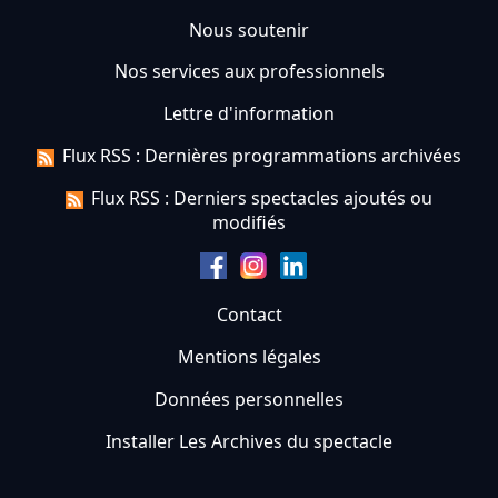
Nous soutenir
Nos services aux professionnels
Lettre d'information
Flux RSS : Dernières programmations archivées
Flux RSS : Derniers spectacles ajoutés ou
modifiés
Contact
Mentions légales
Données personnelles
Installer Les Archives du spectacle