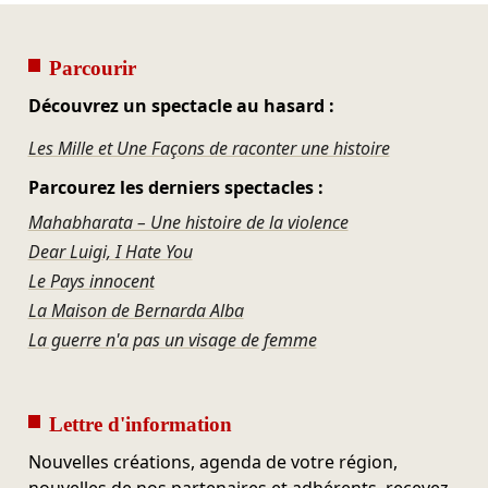
Parcourir
Découvrez un spectacle au hasard :
Les Mille et Une Façons de raconter une histoire
Parcourez les derniers spectacles :
Mahabharata – Une histoire de la violence
Dear Luigi, I Hate You
Le Pays innocent
La Maison de Bernarda Alba
La guerre n'a pas un visage de femme
Lettre d'information
Nouvelles créations, agenda de votre région,
nouvelles de nos partenaires et adhérents, recevez