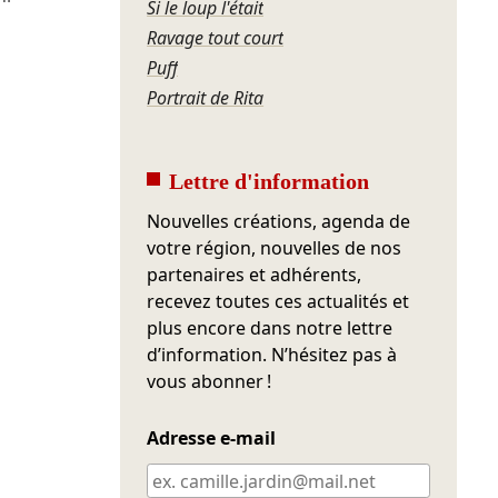
Si le loup l'était
Ravage tout court
Puff
Portrait de Rita
Lettre d'information
Nouvelles créations, agenda de
votre région, nouvelles de nos
partenaires et adhérents,
recevez toutes ces actualités et
plus encore dans notre lettre
d’information. N’hésitez pas à
vous abonner !
Adresse e-mail