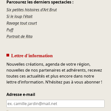
Parcourez les derniers spectacles :
Six petites histoires d'Art Brut
Si le loup l'était
Ravage tout court
Puff
Portrait de Rita
Lettre d'information
Nouvelles créations, agenda de votre région,
nouvelles de nos partenaires et adhérents, recevez
toutes ces actualités et plus encore dans notre
lettre d’information. N’hésitez pas à vous abonner !
Adresse e-mail