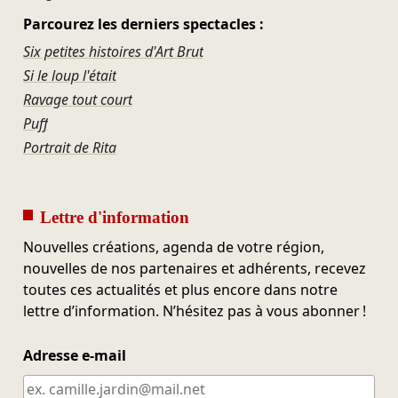
Parcourez les derniers spectacles :
Six petites histoires d'Art Brut
Si le loup l'était
Ravage tout court
Puff
Portrait de Rita
Lettre d'information
Nouvelles créations, agenda de votre région,
nouvelles de nos partenaires et adhérents, recevez
toutes ces actualités et plus encore dans notre
lettre d’information. N’hésitez pas à vous abonner !
Adresse e-mail