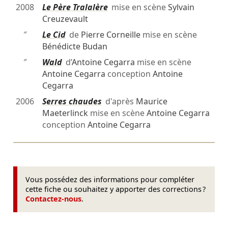
2008
Le Père Tralalère
mise en scène
Sylvain
Creuzevault
″
Le Cid
de
Pierre Corneille
mise en scène
Bénédicte Budan
″
Wald
d’
Antoine Cegarra
mise en scène
Antoine Cegarra
conception
Antoine
Cegarra
2006
Serres chaudes
d'après
Maurice
Maeterlinck
mise en scène
Antoine Cegarra
conception
Antoine Cegarra
Vous possédez des informations pour compléter
cette fiche ou souhaitez y apporter des corrections ?
Contactez-nous
.