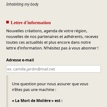
Inhabiting my body
Lettre d'information
Nouvelles créations, agenda de votre région,
nouvelles de nos partenaires et adhérents, recevez
toutes ces actualités et plus encore dans notre
lettre d’information. N’hésitez pas à vous abonner !
Adresse e-mail
Ne pas remplir
Une question pour nous assurer que vous
n’êtes pas une machine :
« La Mort de Molière » est :