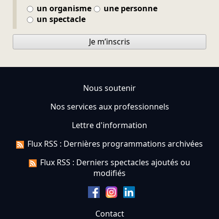
un organisme
une personne
un spectacle
Je m’inscris
Nous soutenir
Nos services aux professionnels
Lettre d'information
Flux RSS : Dernières programmations archivées
Flux RSS : Derniers spectacles ajoutés ou
modifiés
Contact