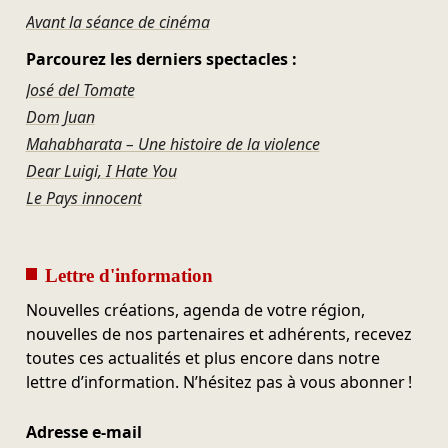
Avant la séance de cinéma
Parcourez les derniers spectacles :
José del Tomate
Dom Juan
Mahabharata – Une histoire de la violence
Dear Luigi, I Hate You
Le Pays innocent
Lettre d'information
Nouvelles créations, agenda de votre région,
nouvelles de nos partenaires et adhérents, recevez
toutes ces actualités et plus encore dans notre
lettre d’information. N’hésitez pas à vous abonner !
Adresse e-mail