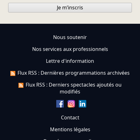
Je m’inscris
Nous soutenir
Nos services aux professionnels
Lettre d'information
Flux RSS : Dernières programmations archivées
Flux RSS : Derniers spectacles ajoutés ou
modifiés
Contact
Mentions légales