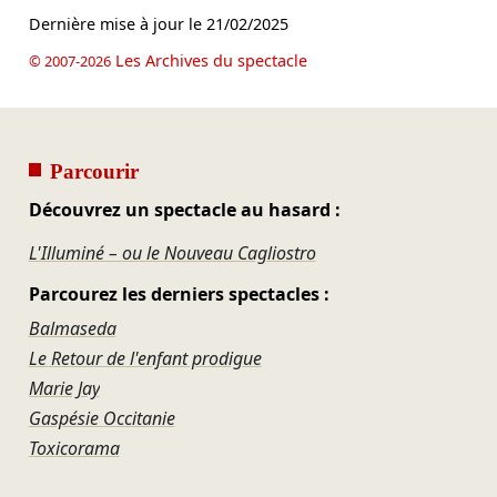
Dernière mise à jour le
21/02/2025
Les Archives du spectacle
© 2007-2026
Parcourir
Découvrez un spectacle au hasard :
L'Illuminé – ou le Nouveau Cagliostro
Parcourez les derniers spectacles :
Balmaseda
Le Retour de l'enfant prodigue
Marie Jay
Gaspésie Occitanie
Toxicorama