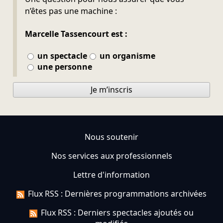
n’êtes pas une machine :
Marcelle Tassencourt est :
un spectacle
un organisme
une personne
Je m’inscris
Nous soutenir
Nos services aux professionnels
Lettre d'information
Flux RSS : Dernières programmations archivées
Flux RSS : Derniers spectacles ajoutés ou