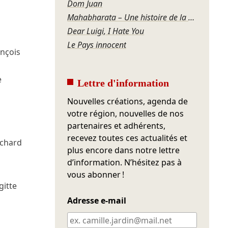
Dom Juan
Mahabharata – Une histoire de la violence
Dear Luigi, I Hate You
Le Pays innocent
ançois
e
Lettre d'information
Nouvelles créations, agenda de
votre région, nouvelles de nos
partenaires et adhérents,
recevez toutes ces actualités et
chard
plus encore dans notre lettre
d’information. N’hésitez pas à
vous abonner !
gitte
Adresse e-mail