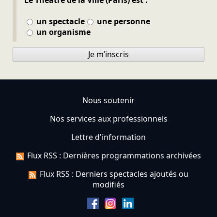
un spectacle
une personne
un organisme
Je m’inscris
Nous soutenir
Nos services aux professionnels
Lettre d'information
Flux RSS : Dernières programmations archivées
Flux RSS : Derniers spectacles ajoutés ou
modifiés