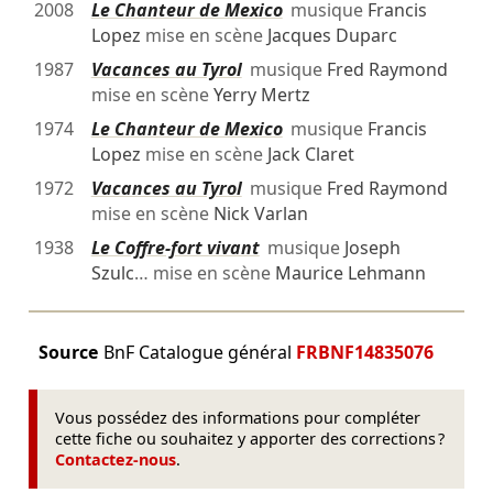
2008
Le Chanteur de Mexico
musique
Francis
Lopez
mise en scène
Jacques Duparc
1987
Vacances au Tyrol
musique
Fred Raymond
mise en scène
Yerry Mertz
1974
Le Chanteur de Mexico
musique
Francis
Lopez
mise en scène
Jack Claret
1972
Vacances au Tyrol
musique
Fred Raymond
mise en scène
Nick Varlan
1938
Le Coffre-fort vivant
musique
Joseph
Szulc
… mise en scène
Maurice Lehmann
Source
BnF Catalogue général
FRBNF14835076
Vous possédez des informations pour compléter
cette fiche ou souhaitez y apporter des corrections ?
Contactez-nous
.