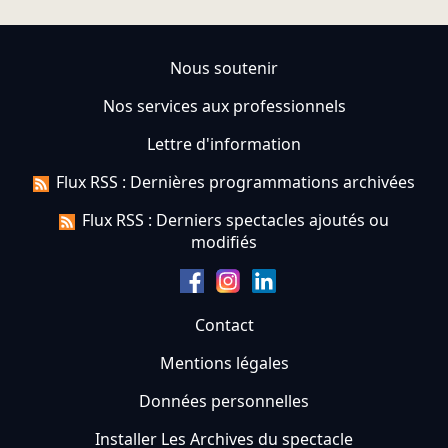
Nous soutenir
Nos services aux professionnels
Lettre d'information
Flux RSS : Dernières programmations archivées
Flux RSS : Derniers spectacles ajoutés ou
modifiés
Contact
Mentions légales
Données personnelles
Installer Les Archives du spectacle