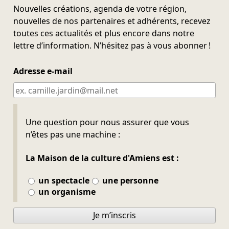
Nouvelles créations, agenda de votre région,
nouvelles de nos partenaires et adhérents, recevez
toutes ces actualités et plus encore dans notre
lettre d’information. N’hésitez pas à vous abonner !
Adresse e-mail
Ne pas remplir
Une question pour nous assurer que vous
n’êtes pas une machine :
La Maison de la culture d'Amiens est :
un spectacle
une personne
un organisme
Je m’inscris