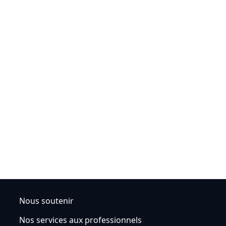
Nous soutenir
Nos services aux professionnels