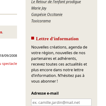
Le Retour de l'enfant prodigue
Marie Jay
Gaspésie Occitanie
Toxicorama
us
.
Lettre d'information
Nouvelles créations, agenda de
votre région, nouvelles de nos
18/09/2008
partenaires et adhérents,
u spectacle
recevez toutes ces actualités et
plus encore dans notre lettre
d’information. N’hésitez pas à
vous abonner !
Adresse e-mail